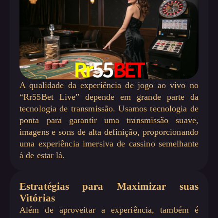
A qualidade da experiência de jogo ao vivo no
“Rr55Bet Live” depende em grande parte da
tecnologia de transmissão. Usamos tecnologia de
ponta para garantir uma transmissão suave,
imagens e sons de alta definição, proporcionando
uma experiência imersiva de cassino semelhante
à de estar lá.
Estratégias para Maximizar suas
Vitórias
Além de aproveitar a experiência, também é