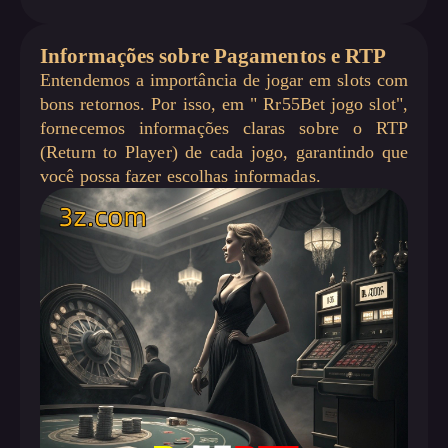
Informações sobre Pagamentos e RTP
Entendemos a importância de jogar em slots com
bons retornos. Por isso, em " Rr55Bet jogo slot",
fornecemos informações claras sobre o RTP
(Return to Player) de cada jogo, garantindo que
você possa fazer escolhas informadas.