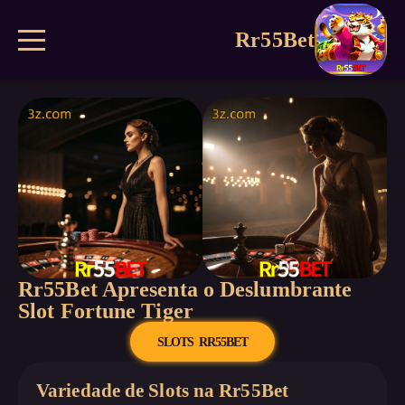
Rr55Bet
Rr55Bet Apresenta o Deslumbrante
Slot Fortune Tiger
SLOTS RR55BET
Variedade de Slots na Rr55Bet